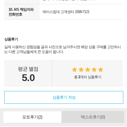
10. A/S 책임자와
에이스침대 고객센터 1599-7121
전화번호
상품후기
실제 사용하신 경험담을 글과 사진으로 남겨주시면 해당 상품 구매를 고민하시
는 다른 고객님들에게 큰 도움이 됩니다.
평균 별점
5.0
총
2
개의 상품후기
상품후기 작성
포토후기
(2)
텍스트후기
(0)