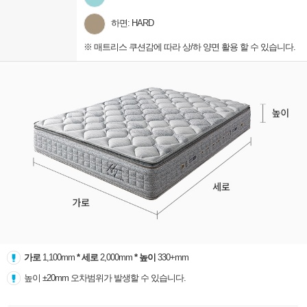
하면: HARD
※ 매트리스 쿠션감에 따라 상/하 양면 활용 할 수 있습니다.
가로
1,100mm
* 세로
2,000mm
* 높이
330+mm
높이 ±20mm 오차범위가 발생할 수 있습니다.