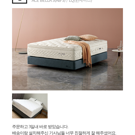
주문하고 3일내 바로 받았습니다.
배송이랑 설치해주신 기사님들 너무 친절하게 잘 해주셨어요.