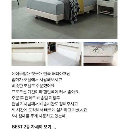
에이스침대 첫구매 만족 허리아프신
엄마가 호텔에서 사용해보시고
비슷한 모델로 주문했어요.
프로모션 기간이라 할인폭이 커서 좋아요.
주문 후 전화로 배송일 지정후
전날 기사님께서 배송시간도 정해주시고
제 시간에 도착해서 빠르게 설치하고 가셨네요.
S사 침대를 두개 사용하고 있는데
에이스침대도 기술력이 크게 향상된것
같아서 믿음이 가네요.