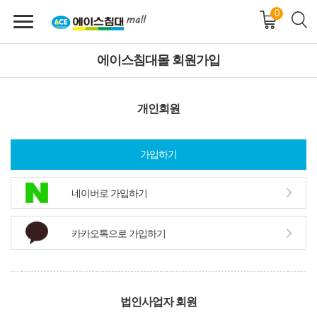
0
에이스침대몰 회원가입
개인회원
가입하기
네이버로 가입하기
카카오톡으로 가입하기
법인사업자 회원