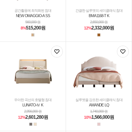
공간활용에 최적화된 침대
간결한 실루엣의 세미클래식 침대
NEW OMAGGIO-A SS
BMA1168-T K
560,000 원
2,650,000 원
515,200
원
2,332,000
원
8%
12%
우아한 곡선의 호텔형 침대
실루엣을 강조한 세미클래식 침대
LUNATO-Ⅳ K
AMANDE LQ
2,956,000 원
1,740,000 원
2,601,280
원
1,566,000
원
12%
10%