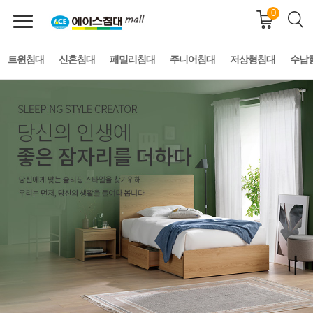
0
트윈침대
신혼침대
패밀리침대
주니어침대
저상형침대
수납