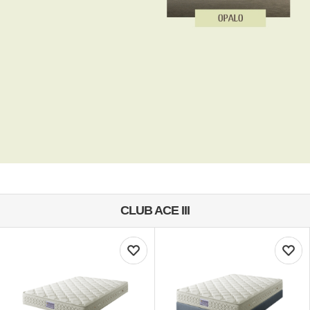
CLUB ACE III