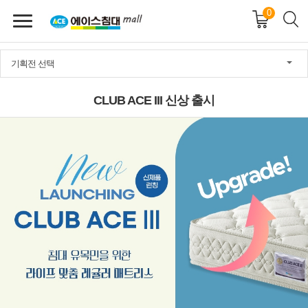
0
기획전 선택
CLUB ACE III 신상 출시