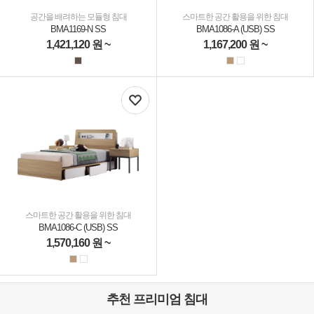
공간을 배려하는 모듈형 침대
스마트한 공간 활용을 위한 침대
BMA1169-N SS
BMA1086-A (USB) SS
1,421,120
원 ~
1,167,200
원 ~
스마트한 공간 활용을 위한 침대
BMA1086-C (USB) SS
1,570,160
원 ~
추천 프리미엄 침대